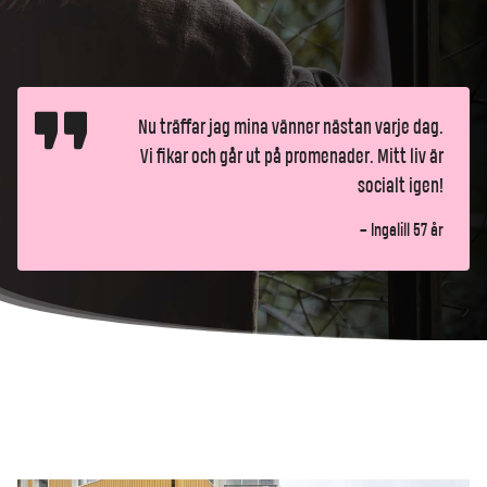
Nu träffar jag mina vänner nästan varje dag.
Vi fikar och går ut på promenader. Mitt liv är
socialt igen!
– Ingalill 57 år