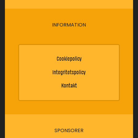
INFORMATION
Cookiepolicy
Integritetspolicy
Kontakt
SPONSORER