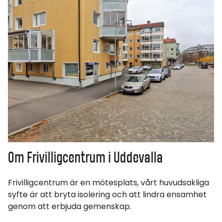
Om Frivilligcentrum i Uddevalla
Frivilligcentrum är en mötesplats, vårt huvudsakliga
syfte är att bryta isolering och att lindra ensamhet
genom att erbjuda gemenskap.